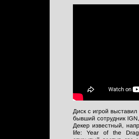
Диск с игрой выставил
бывший сотрудник IGN,
Декер известный, напр
life: Year of the Dr