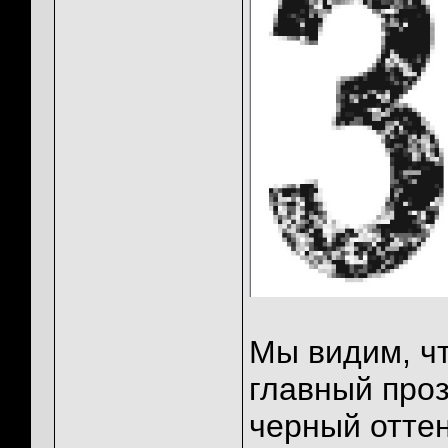
Мы видим, чт
главный проз
черный оттен