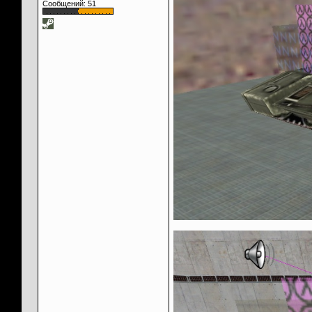
Сообщений: 51