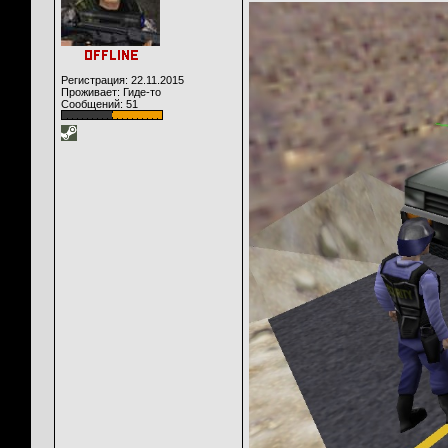
Регистрация: 22.11.2015
Проживает: Гиде-то
Сообщений: 51