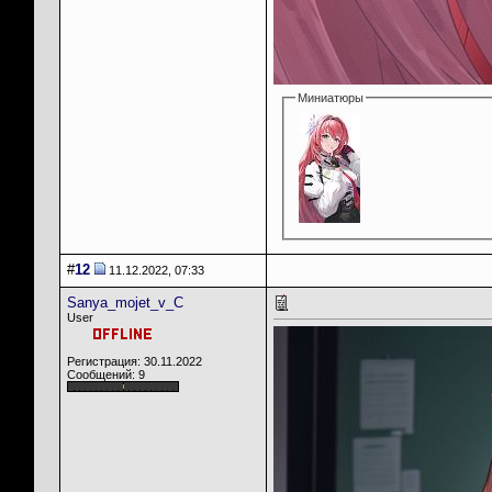
Миниатюры
#
12
11.12.2022, 07:33
Sanya_mojet_v_C
User
Регистрация: 30.11.2022
Сообщений: 9