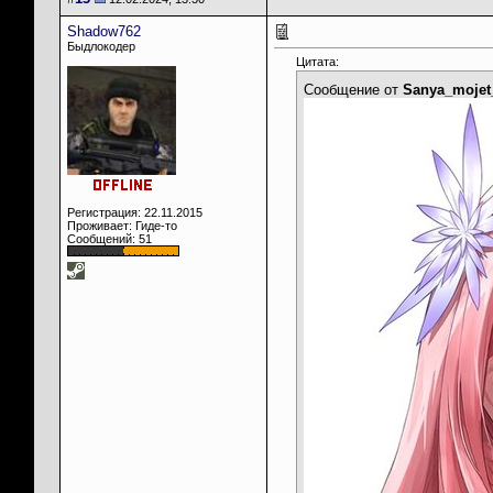
Shadow762
Быдлокодер
Цитата:
Сообщение от
Sanya_mojet
Регистрация: 22.11.2015
Проживает: Гиде-то
Сообщений: 51