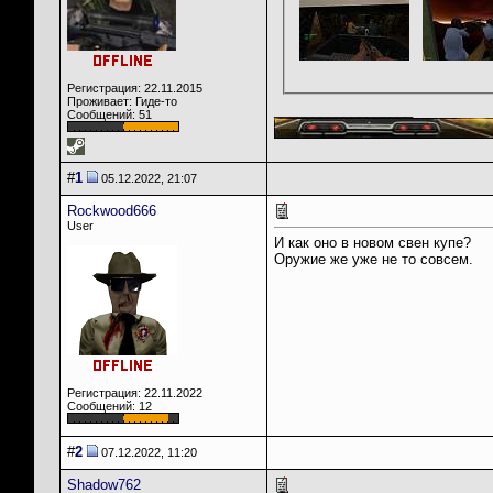
Регистрация: 22.11.2015
Проживает: Гиде-то
__________________
Сообщений: 51
#
1
05.12.2022, 21:07
Rockwood666
User
И как оно в новом свен купе?
Оружие же уже не то совсем.
Регистрация: 22.11.2022
Сообщений: 12
#
2
07.12.2022, 11:20
Shadow762