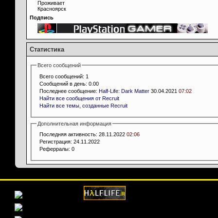
Проживает
Красноярск
Подпись
Статистика
Всего сообщений
Всего сообщений:
1
Сообщений в день:
0.00
Последнее сообщение:
Half-Life: Dark Matter
30.04.2021
07:02
Найти все сообщения от Recruit
Найти все темы, созданные Recruit
Дополнительная информация
Последняя активность:
28.11.2022
02:06
Регистрация:
24.11.2022
Реферралы:
0