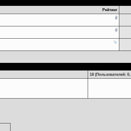
Рейтинг
Присутствуют
18 (Пользователей: 0, 